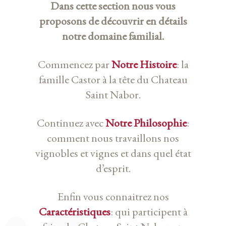
Dans cette section nous vous
proposons de découvrir en détails
notre domaine familial.
Commencez par
Notre Histoire
: la
famille Castor à la tête du Chateau
Saint Nabor.
Continuez avec
Notre Philosophie
:
comment nous travaillons nos
vignobles et vignes et dans quel état
d’esprit.
Enfin vous connaitrez nos
Caractéristiques
: qui participent à