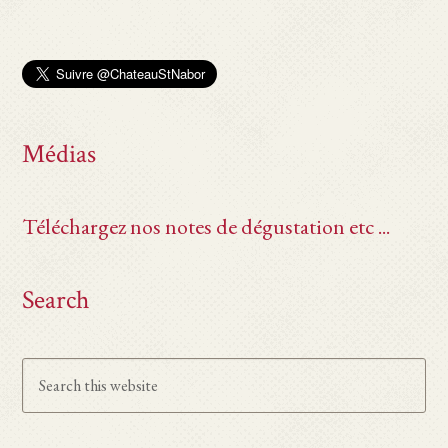
Médias
Téléchargez nos notes de dégustation etc ...
Search