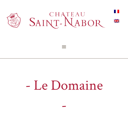
Le Domaine